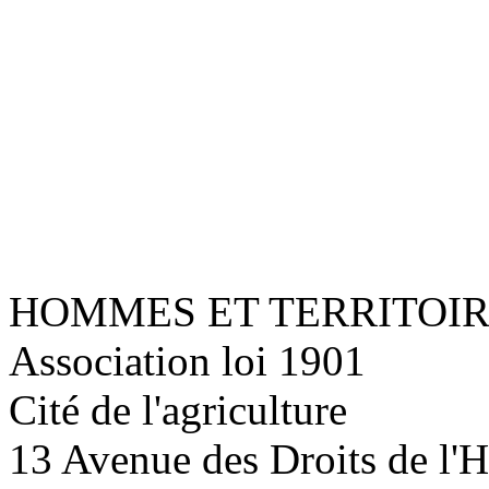
HOMMES ET TERRITOI
Association loi 1901
Cité de l'agriculture
13 Avenue des Droits de l