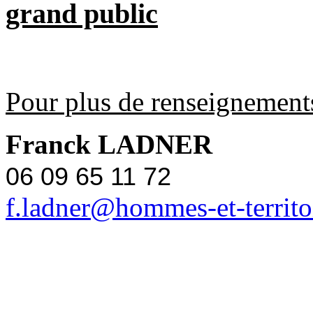
grand public
Pour plus de renseignement
Franck LADNER
06 09 65 11 72
f.ladner@hommes-et-territoi