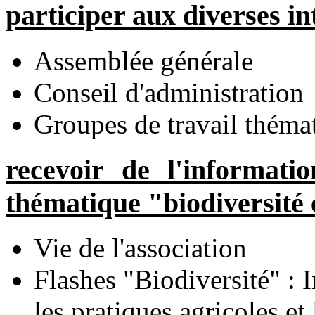
participer aux diverses in
Assemblée générale
Conseil d'administration
Groupes de travail théma
recevoir de l'informatio
thématique "biodiversité 
Vie de l'association
Flashes "Biodiversité" : I
les pratiques agricoles et 