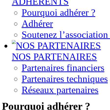
ADHERENTS
Pourquoi adhérer ?
Adhérer
Soutenez l’associatio
NOS PARTENAIRES
Partenaires financiers
Partenaires techniques
Réseaux partenaires
Pourquoi adhérer ?