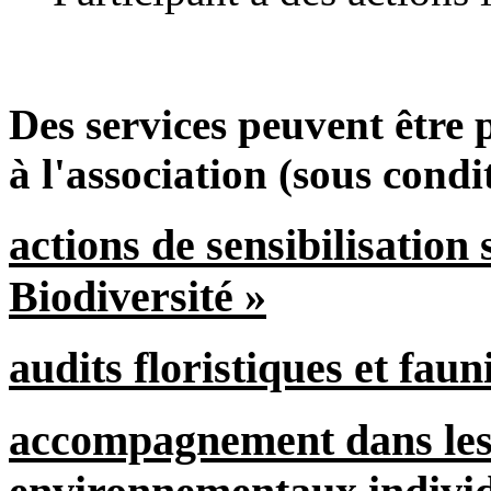
Des services peuvent être
à l'association (sous condit
actions de sensibilisation
Biodiversité »
audits floristiques et faun
accompagnement dans les 