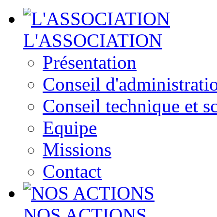
L'ASSOCIATION
Présentation
Conseil d'administrati
Conseil technique et sc
Equipe
Missions
Contact
NOS ACTIONS