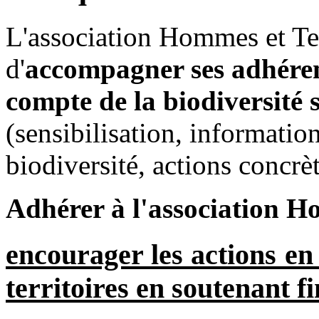
L'association Hommes et Ter
d'
accompagner ses adhéren
compte de la biodiversité s
(sensibilisation, informatio
biodiversité, actions concrète
Adhérer à l'association Ho
encourager les actions en 
territoires en soutenant f