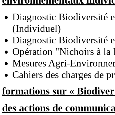
environnementaux individu
Diagnostic Biodiversité e
(Individuel)
Diagnostic Biodiversité et
Opération "Nichoirs à la
Mesures Agri-Environne
Cahiers des charges de pr
formations sur « Biodiver
des actions de communicati