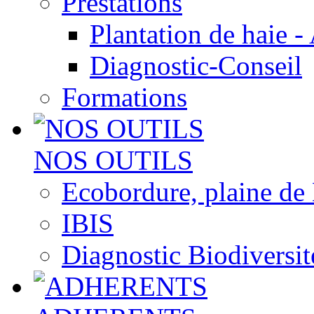
Prestations
Plantation de haie -
Diagnostic-Conseil
Formations
NOS OUTILS
Ecobordure, plaine de
IBIS
Diagnostic Biodiversit