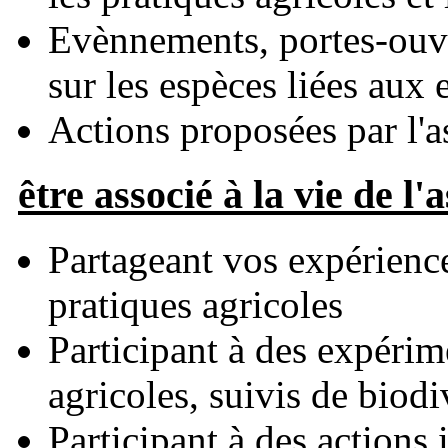
Evènnements, portes-ouve
sur les espèces liées aux 
Actions proposées par l'a
être associé à la vie de l'
Partageant vos expérience
pratiques agricoles
Participant à des expérim
agricoles, suivis de biodiv
Participant à des actions i