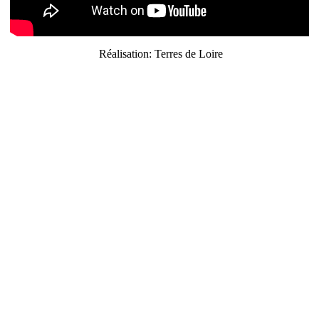
Réalisation: Terres de Loire