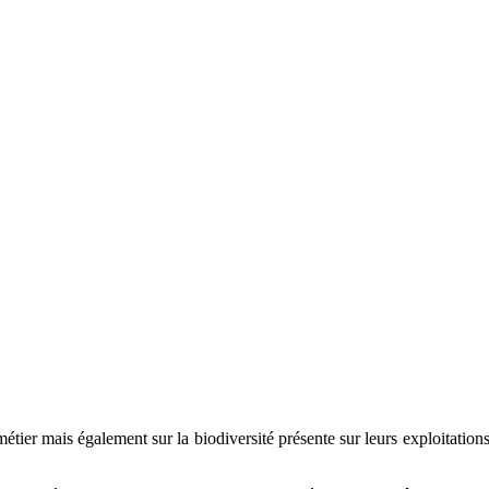
tier mais également sur la biodiversité présente sur leurs exploitations,