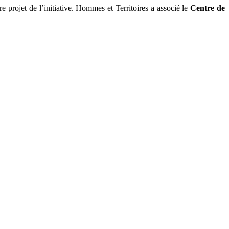
e projet de l’initiative. Hommes et Territoires a associé le
Centre de