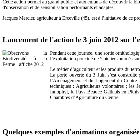
Cette action permet au grand public et aux enfants de découvrir la bio
d'observation et de sensibilisation performants et adaptés.
Jacques Mercier, agriculteur à Erceville (45), est à l’initiative de ce 
Lancement de l'action le 3 juin 2012 sur l'
Pendant cette journée, une sortie ornithologi
l’exploitation ponctué de 5 ateliers animés sur
Le métier d’agriculteur et les produits du terro
La porte ouverte du 3 Juin s’est construite
l’Aménagement et du Logement du Centre ; P
techniques : Agriculteurs volontaires ; les 
Innophyt, le Pays Beauce Gâtinais en Pithiv
Chambres d’Agriculture du Centre.
Quelques exemples d'animations organisées