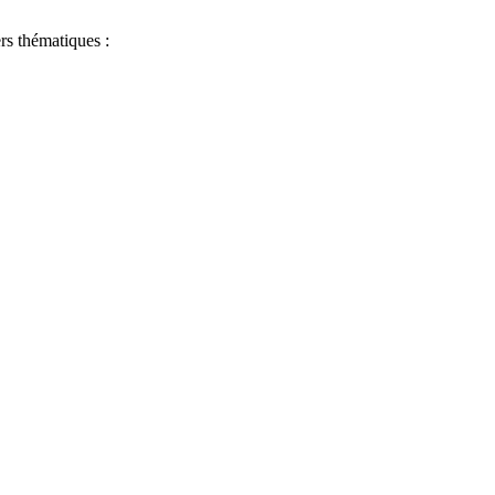
ers thématiques :