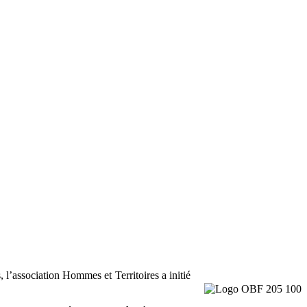
 l’association Hommes et Territoires a initié