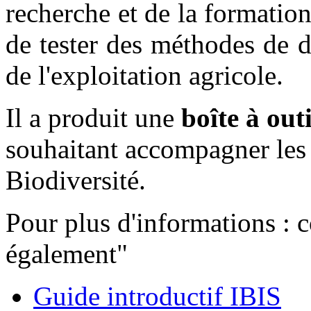
recherche et de la formation
de tester des méthodes de di
de l'exploitation agricole.
Il a produit une
boîte à outi
souhaitant accompagner les 
Biodiversité.
Pour plus d'informations : c
également"
Guide introductif IBIS