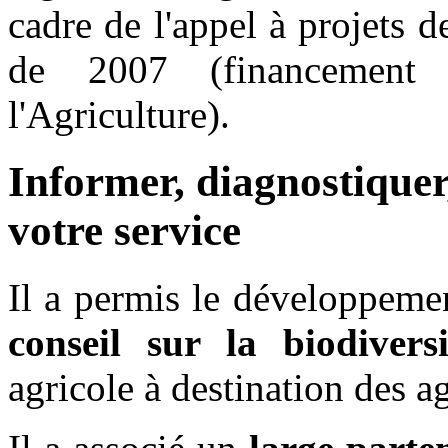
cadre de l'appel à projets 
de 2007 (financemen
l'Agriculture).
Informer, diagnostiquer,
votre service
Il a permis le développem
conseil sur la biodiversi
agricole à destination des 