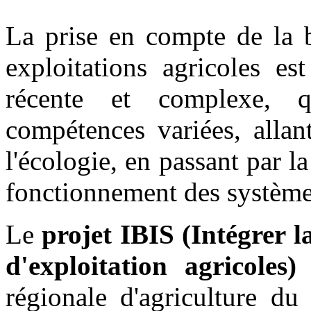
La prise en compte de la b
exploitations agricoles es
récente et complexe, q
compétences variées, allan
l'écologie, en passant par 
fonctionnement des systèmes
Le
projet IBIS (Intégrer l
d'exploitation agricoles)
a
régionale d'agriculture du