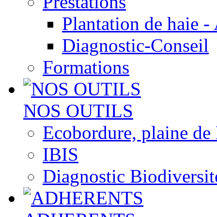
Prestations
Plantation de haie -
Diagnostic-Conseil
Formations
NOS OUTILS
Ecobordure, plaine de
IBIS
Diagnostic Biodiversit