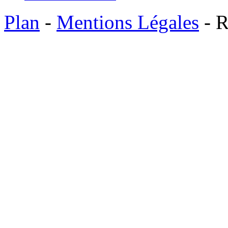
Plan
-
Mentions Légales
- R