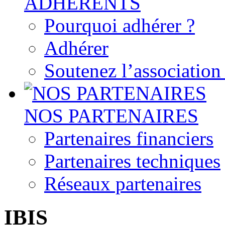
ADHERENTS
Pourquoi adhérer ?
Adhérer
Soutenez l’associatio
NOS PARTENAIRES
Partenaires financiers
Partenaires techniques
Réseaux partenaires
IBIS