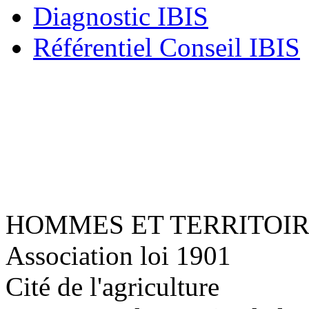
Diagnostic IBIS
Référentiel Conseil IBIS
HOMMES ET TERRITOI
Association loi 1901
Cité de l'agriculture