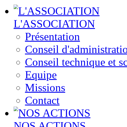
L'ASSOCIATION
Présentation
Conseil d'administrati
Conseil technique et sc
Equipe
Missions
Contact
NOS ACTIONS