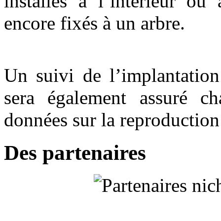
installés à l’intérieur ou
encore fixés à un arbre.
Un suivi de l’implantation
sera également assuré ch
données sur la reproduction
Des partenaires