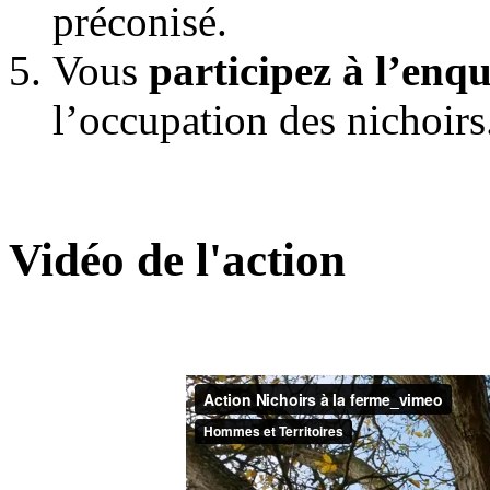
préconisé.
Vous
participez à l’enq
l’occupation des nichoirs
Vidéo de l'action