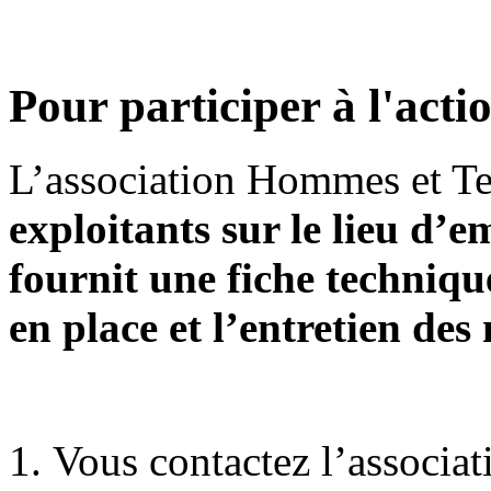
Pour participer à l'acti
L’association Hommes et Ter
exploitants sur le lieu d’
fournit une fiche techniqu
en place et l’entretien des
Vous contactez l’associa