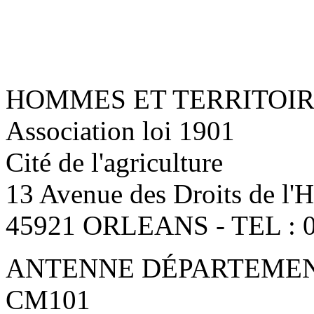
HOMMES ET TERRITOI
Association loi 1901
Cité de l'agriculture
13 Avenue des Droits de l
45921 ORLEANS - TEL : 0
ANTENNE DÉPARTEMENT
CM101