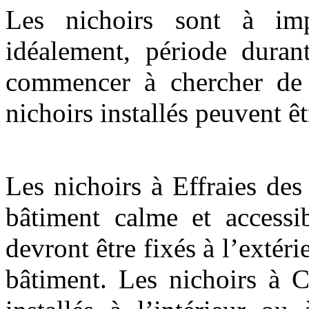
Les nichoirs sont à imp
idéalement, période durant
commencer à chercher de n
nichoirs installés peuvent êt
Les nichoirs à Effraies des
bâtiment calme et accessi
devront être fixés à l’extér
bâtiment. Les nichoirs à 