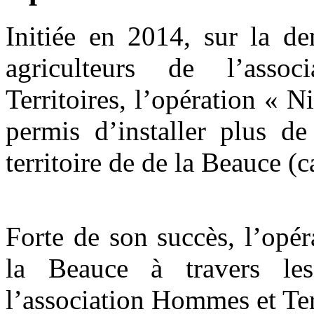
Initiée en 2014, sur la d
agriculteurs de l’asso
Territoires, l’opération « N
permis d’installer plus de
territoire de de la Beauce (c
Forte de son succès, l’opér
la Beauce à travers le
l’association Hommes et Ter