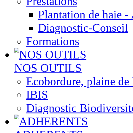
Prestations
Plantation de haie -
Diagnostic-Conseil
Formations
NOS OUTILS
Ecobordure, plaine de
IBIS
Diagnostic Biodiversit