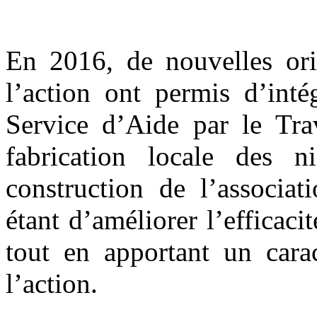
En 2016, de nouvelles orie
l’action ont permis d’int
Service d’Aide par le Tra
fabrication locale des n
construction de l’associat
étant d’améliorer l’efficaci
tout en apportant un carac
l’action.