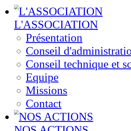
L'ASSOCIATION
Présentation
Conseil d'administrati
Conseil technique et sc
Equipe
Missions
Contact
NOS ACTIONS