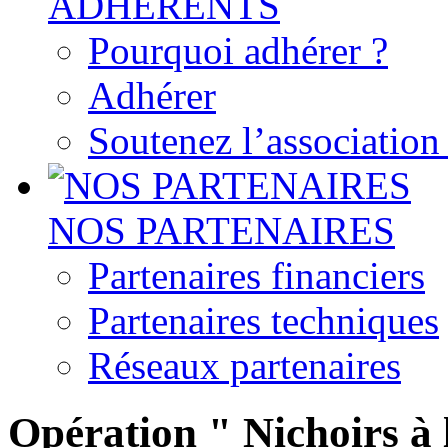
ADHERENTS
Pourquoi adhérer ?
Adhérer
Soutenez l’associatio
NOS PARTENAIRES
Partenaires financiers
Partenaires techniques
Réseaux partenaires
Opération " Nichoirs à