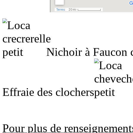
Nichoir à Faucon c
Effraie des clochers
Pour plus de renseignement