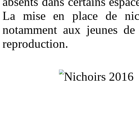
absents dans certains espac
La mise en place de nic
notamment aux jeunes de l
reproduction.