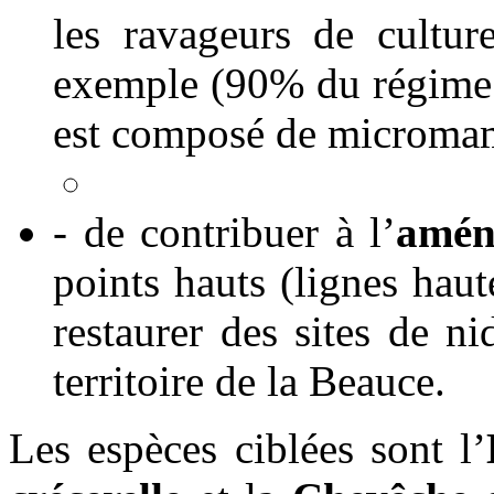
les ravageurs de cultu
exemple (90% du régime 
est composé de micromam
- de contribuer à l’
amén
points hauts (lignes haut
restaurer des sites de ni
territoire de la Beauce.
Les espèces ciblées sont l’