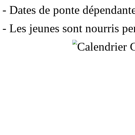
- Dates de ponte dépendant
- Les jeunes sont nourris pe