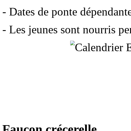
- Dates de ponte dépendant
- Les jeunes sont nourris pe
Faucon crécerelle