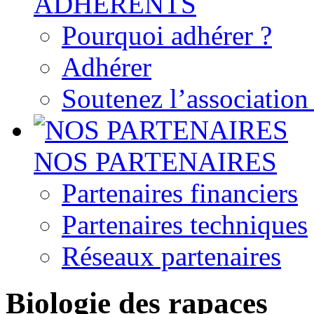
ADHERENTS
Pourquoi adhérer ?
Adhérer
Soutenez l’associatio
NOS PARTENAIRES
Partenaires financiers
Partenaires techniques
Réseaux partenaires
Biologie des rapaces