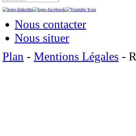
Nous contacter
Nous situer
Plan
-
Mentions Légales
- R