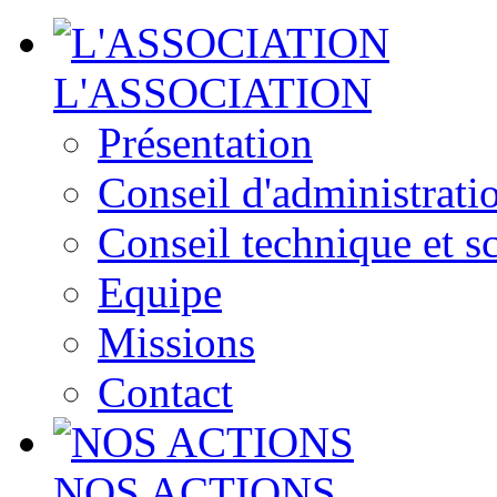
L'ASSOCIATION
Présentation
Conseil d'administrati
Conseil technique et sc
Equipe
Missions
Contact
NOS ACTIONS