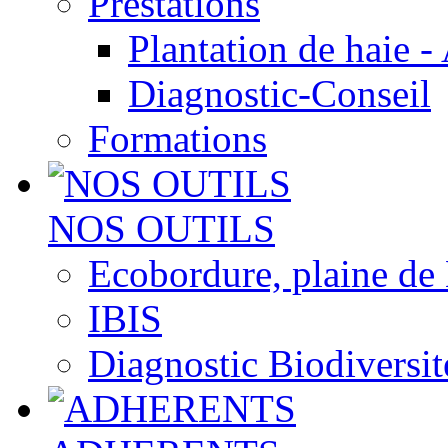
Prestations
Plantation de haie -
Diagnostic-Conseil
Formations
NOS OUTILS
Ecobordure, plaine de
IBIS
Diagnostic Biodiversit