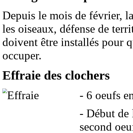
Depuis le mois de février, 
les oiseaux, défense de terri
doivent être installés pour 
occuper.
Effraie des clochers
- 6 oeufs 
- Début de 
second oeu