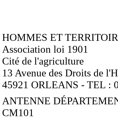
HOMMES ET TERRITOI
Association loi 1901
Cité de l'agriculture
13 Avenue des Droits de l
45921 ORLEANS - TEL : 0
ANTENNE DÉPARTEMENT
CM101