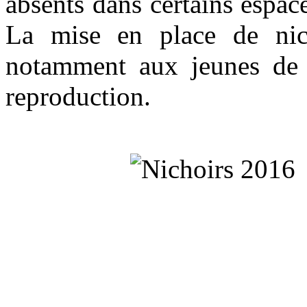
absents dans certains espac
La mise en place de nic
notamment aux jeunes de l
reproduction.