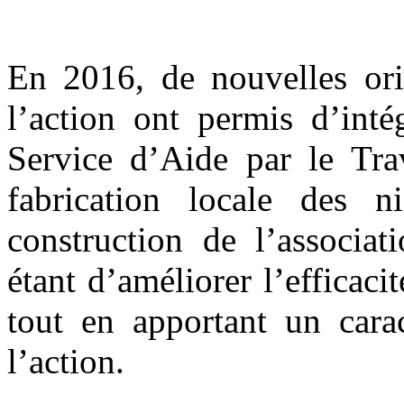
En 2016, de nouvelles orie
l’action ont permis d’int
Service d’Aide par le Tra
fabrication locale des n
construction de l’associat
étant d’améliorer l’efficaci
tout en apportant un carac
l’action.