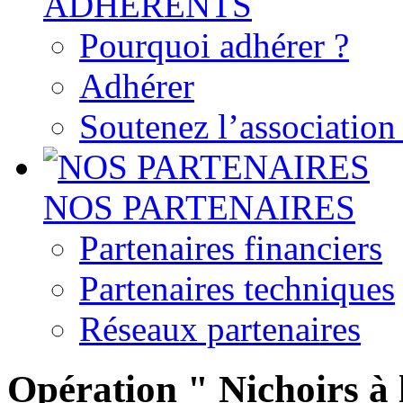
ADHERENTS
Pourquoi adhérer ?
Adhérer
Soutenez l’associatio
NOS PARTENAIRES
Partenaires financiers
Partenaires techniques
Réseaux partenaires
Opération " Nichoirs à