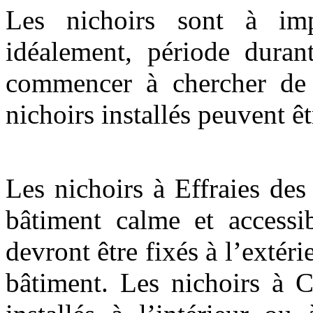
Les nichoirs sont à imp
idéalement, période durant
commencer à chercher de n
nichoirs installés peuvent êt
Les nichoirs à Effraies des
bâtiment calme et accessi
devront être fixés à l’extér
bâtiment. Les nichoirs à 