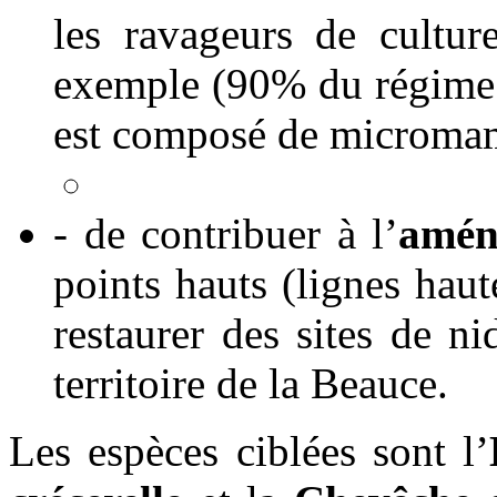
les ravageurs de cultu
exemple (90% du régime 
est composé de micromam
- de contribuer à l’
amén
points hauts (lignes haut
restaurer des sites de ni
territoire de la Beauce.
Les espèces ciblées sont l’