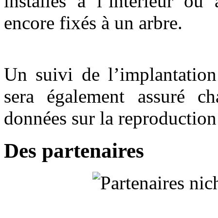
installés à l’intérieur ou
encore fixés à un arbre.
Un suivi de l’implantation
sera également assuré ch
données sur la reproduction
Des partenaires