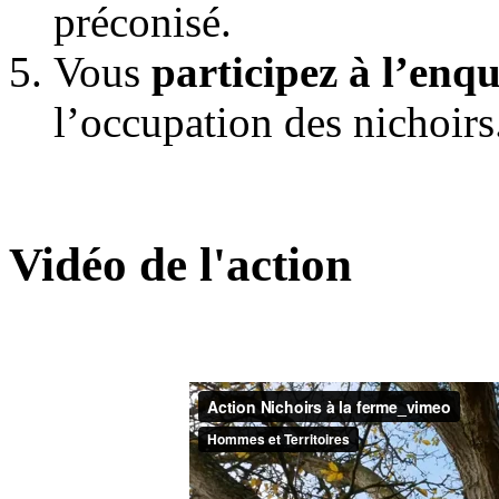
préconisé.
Vous
participez à l’enq
l’occupation des nichoirs
Vidéo de l'action