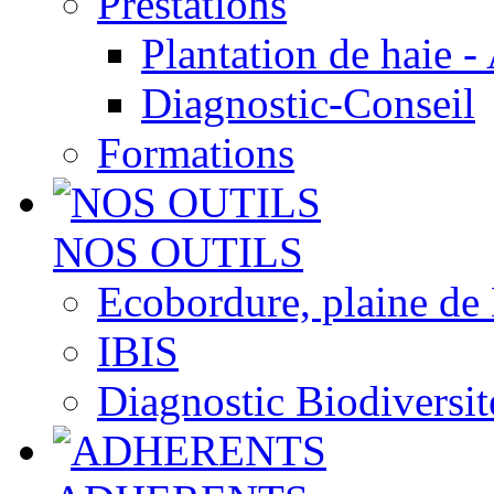
Prestations
Plantation de haie -
Diagnostic-Conseil
Formations
NOS OUTILS
Ecobordure, plaine de
IBIS
Diagnostic Biodiversit