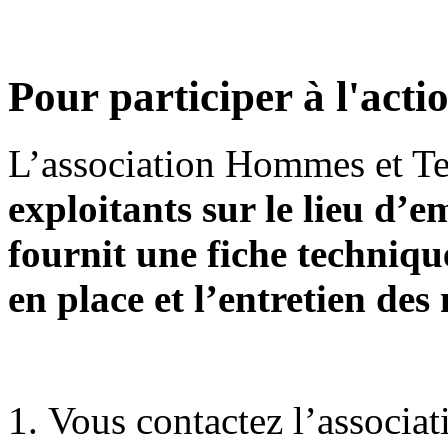
Pour participer à l'acti
L’association Hommes et Ter
exploitants sur le lieu d’
fournit une fiche techniqu
en place et l’entretien des
Vous contactez l’associa