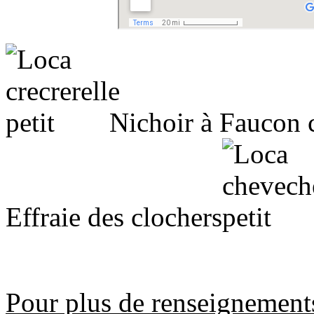
Nichoir à Faucon c
Effraie des clochers
Pour plus de renseignement