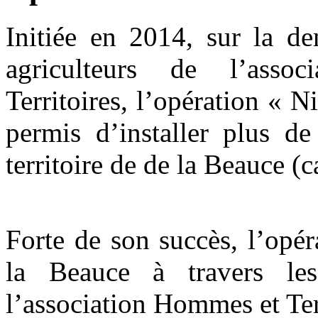
Initiée en 2014, sur la d
agriculteurs de l’asso
Territoires, l’opération « N
permis d’installer plus de
territoire de de la Beauce (c
Forte de son succès, l’opér
la Beauce à travers le
l’association Hommes et Ter