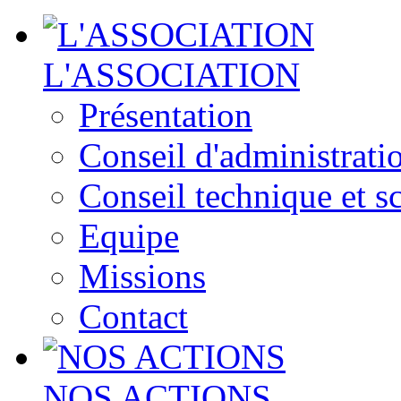
L'ASSOCIATION
Présentation
Conseil d'administrati
Conseil technique et sc
Equipe
Missions
Contact
NOS ACTIONS