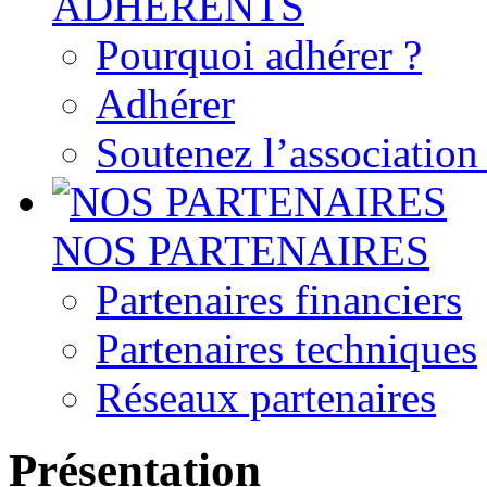
ADHERENTS
Pourquoi adhérer ?
Adhérer
Soutenez l’associatio
NOS PARTENAIRES
Partenaires financiers
Partenaires techniques
Réseaux partenaires
Présentation