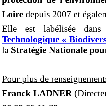
Loire
depuis 2007 et égale
Elle est labélisée da
Technologique « Biodivers
la
Stratégie Nationale pour
Pour plus de renseignement
Franck LADNER
(Directe