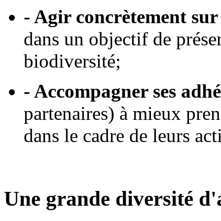
- Agir concrètement sur l
dans un objectif de préser
biodiversité;
- Accompagner ses adhé
partenaires) à mieux pren
dans le cadre de leurs acti
Une grande diversité d'