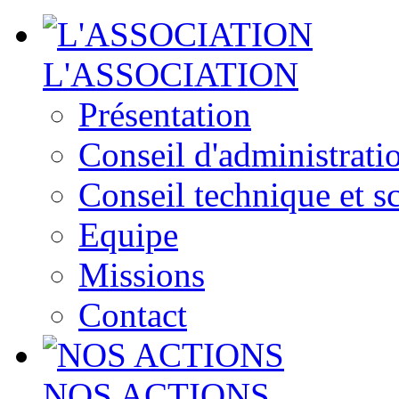
L'ASSOCIATION
Présentation
Conseil d'administrati
Conseil technique et sc
Equipe
Missions
Contact
NOS ACTIONS