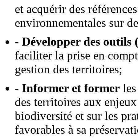
et acquérir des référence
environnementales sur de
- Développer des outils 
faciliter la prise en comp
gestion des territoires;
- Informer et former
les
des territoires aux enjeux
biodiversité et sur les pr
favorables à sa préservat