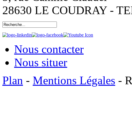
28630 LE COUDRAY - TEL:
Nous contacter
Nous situer
Plan
-
Mentions Légales
- R