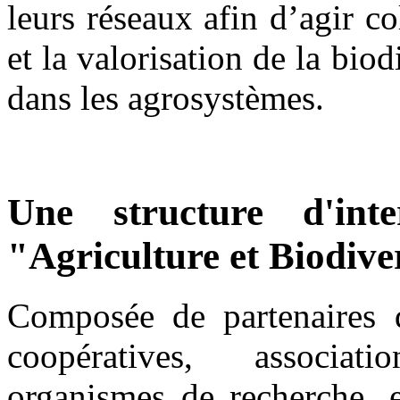
leurs réseaux afin d’agir c
et la valorisation de la biod
dans les agrosystèmes.
Une structure d'int
"Agriculture et Biodive
Composée de partenaires d'
coopératives, associati
organismes de recherche, e