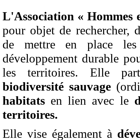
L'A
ssociation « Hommes et
pour objet de rechercher, 
de mettre en place les 
développement durable pour
les territoires. Elle pa
biodiversité sauvage
(ordi
habitats
en lien avec le
territoires.
Elle vise également à
déve