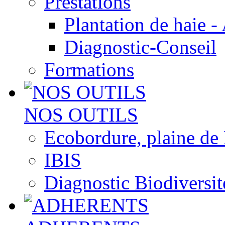
Prestations
Plantation de haie -
Diagnostic-Conseil
Formations
NOS OUTILS
Ecobordure, plaine de
IBIS
Diagnostic Biodiversit