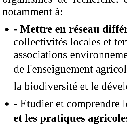
notamment à:
- Mettre en réseau diffé
collectivités locales et t
associations environnemen
de l'enseignement agricol
la biodiversité et le déve
- Etudier et comprendre 
et les pratiques agricole