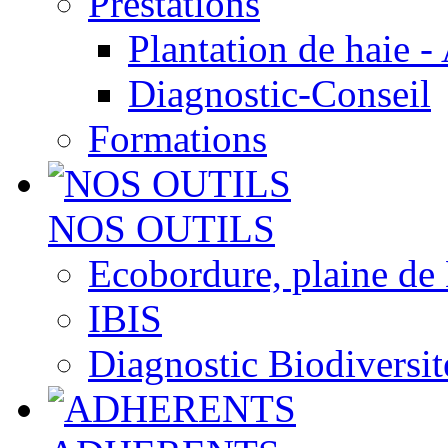
Prestations
Plantation de haie -
Diagnostic-Conseil
Formations
NOS OUTILS
Ecobordure, plaine de
IBIS
Diagnostic Biodiversit