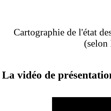
Cartographie de l'état de
(selon
La vidéo de présentatio