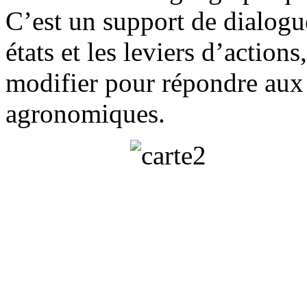
C’est un support de dialogu
états et les leviers d’action
modifier pour répondre aux
agronomiques.