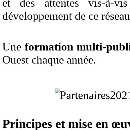
et des attentes vis-à-vi
développement de ce réseau
Une
formation multi-publ
Ouest chaque année.
Principes et mise en œuv