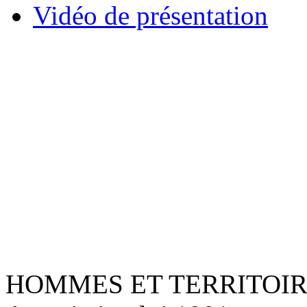
Vidéo de présentation
HOMMES ET TERRITOI