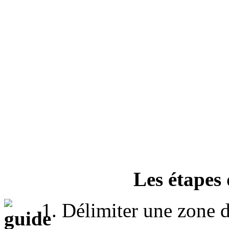
Les étapes
1. Délimiter une zone d