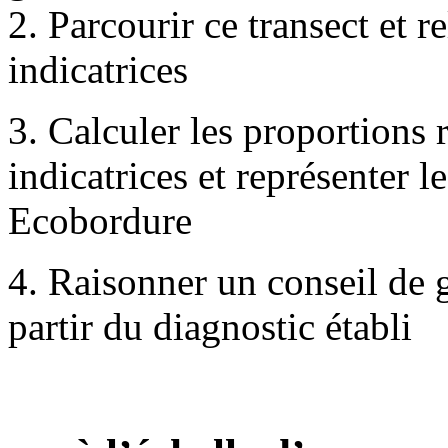
2. Parcourir ce transect et r
indicatrices
3. Calculer les proportions 
indicatrices et représenter le
Ecobordure
4. Raisonner un conseil de 
partir du diagnostic établi