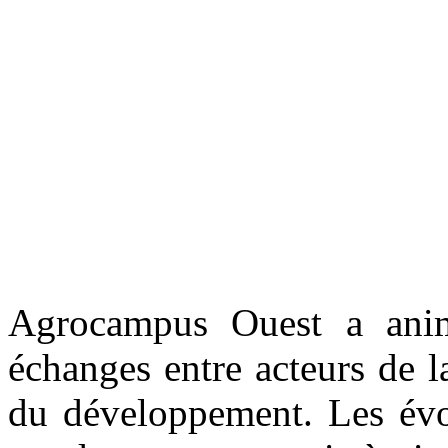
Agrocampus Ouest a ani
échanges entre acteurs de l
du développement. Les évol