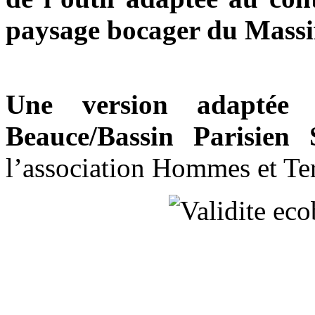
paysage bocager du Massi
Une version adaptée 
Beauce/Bassin Parisien
l’association Hommes et Ter