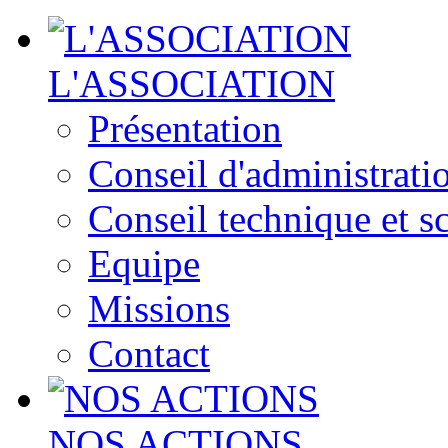
L'ASSOCIATION
Présentation
Conseil d'administrati
Conseil technique et sc
Equipe
Missions
Contact
NOS ACTIONS