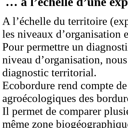
… à l’échelle d’une expl
A l’échelle du territoire (
les niveaux d’organisation e
Pour permettre un diagnosti
niveau d’organisation, nou
diagnostic territorial.
Ecobordure rend compte de l
agroécologiques des bordur
Il permet de comparer plusie
même zone biogéographiqu