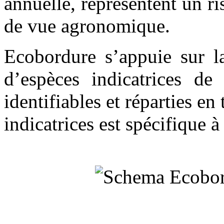
annuelle, représentent un r
de vue agronomique.
Ecobordure s’appuie sur la
d’espèces indicatrices de 
identifiables et réparties en
indicatrices est spécifique