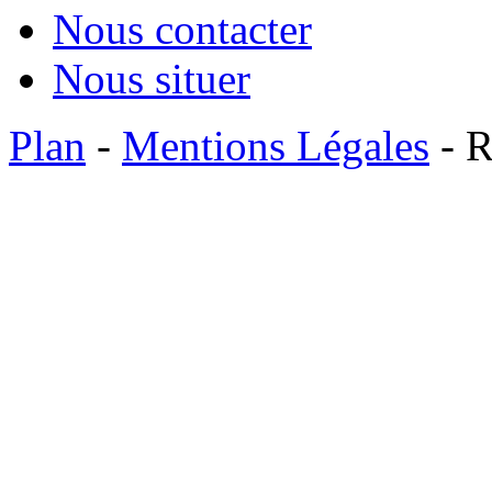
Nous contacter
Nous situer
Plan
-
Mentions Légales
- R