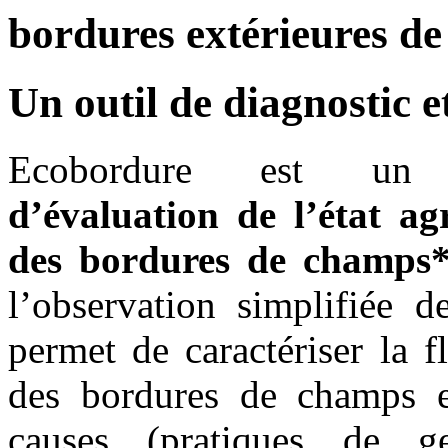
bordures extérieures d
Un outil de diagnostic et
Ecobordure est 
d’évaluation de l’état ag
des bordures de champs
l’observation simplifiée de
permet de caractériser la f
des bordures de champs e
causes (pratiques de g