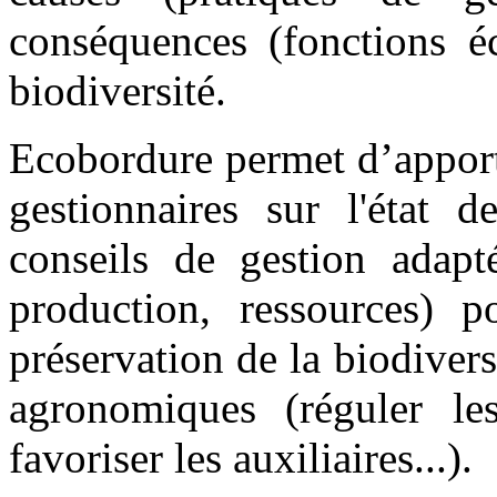
conséquences (fonctions éc
biodiversité.
Ecobordure permet d’apport
gestionnaires sur l'état 
conseils de gestion adapt
production, ressources)
p
préservation de la biodiversi
agronomiques (réguler les
favoriser les auxiliaires...).