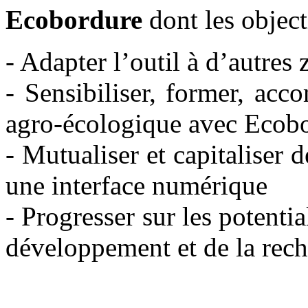
Ecobordure
dont les object
- Adapter l’outil à d’autre
- Sensibiliser, former, acc
agro-écologique avec Ecob
- Mutualiser et capitaliser 
une interface numérique
- Progresser sur les potentia
développement et de la rec