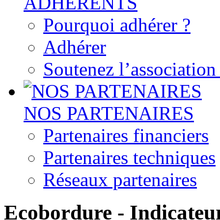
ADHERENTS
Pourquoi adhérer ?
Adhérer
Soutenez l’associatio
NOS PARTENAIRES
Partenaires financiers
Partenaires techniques
Réseaux partenaires
Ecobordure - Indicateu