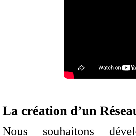
La création d’un Résea
Nous souhaitons dév