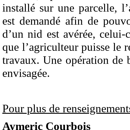
installé sur une parcelle, l
est demandé afin de pouvoi
d’un nid est avérée, celui-c
que l’agriculteur puisse le r
travaux. Une opération de 
envisagée.
Pour plus de renseignement
Aymeric Courbois