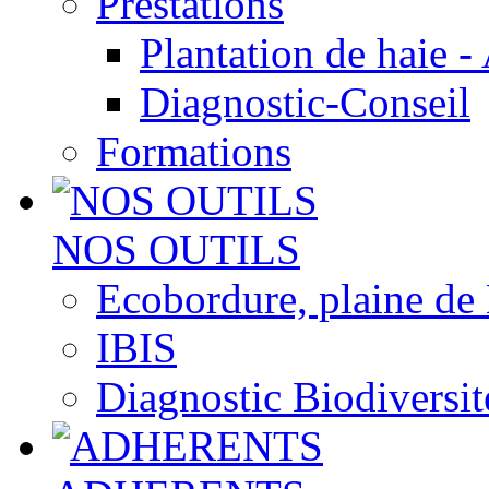
Prestations
Plantation de haie -
Diagnostic-Conseil
Formations
NOS OUTILS
Ecobordure, plaine de
IBIS
Diagnostic Biodiversit