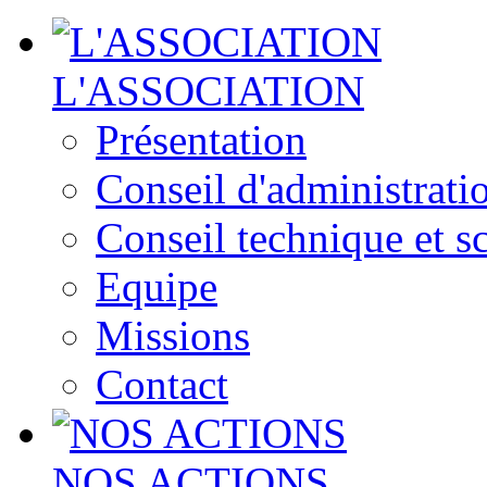
L'ASSOCIATION
Présentation
Conseil d'administrati
Conseil technique et sc
Equipe
Missions
Contact
NOS ACTIONS