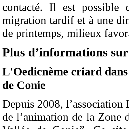
contacté. Il est possible
migration tardif et à une di
de printemps, milieux favora
Plus d’informations sur 
L'Oedicnème criard dans 
de Conie
Depuis 2008, l’association
de l’animation de la Zone 