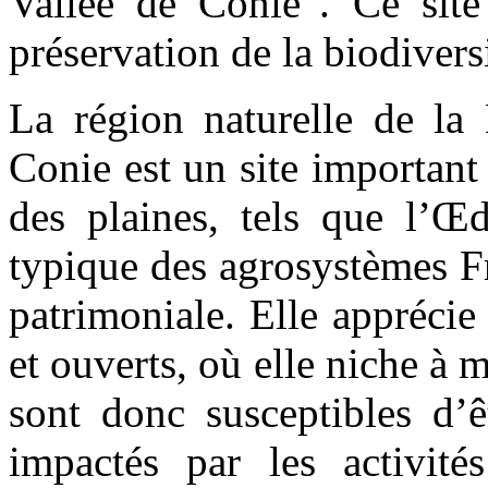
Vallée de Conie”. Ce site
préservation de la biodivers
La région naturelle de la 
Conie est un site important
des plaines, tels que l’Œd
typique des agrosystèmes Fr
patrimoniale. Elle apprécie
et ouverts, où elle niche à 
sont donc susceptibles d’ê
impactés par les activités