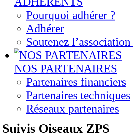
ADHERENTS
Pourquoi adhérer ?
Adhérer
Soutenez l’associatio
NOS PARTENAIRES
Partenaires financiers
Partenaires techniques
Réseaux partenaires
Suivis Oiseaux ZPS