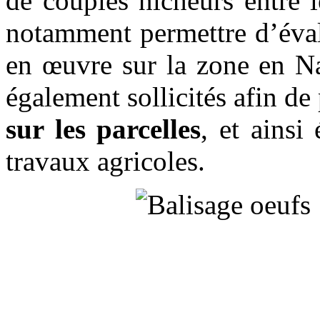
de couples nicheurs entre l
notamment permettre d’éval
en œuvre sur la zone en Na
également sollicités afin d
sur les parcelles
, et ainsi
travaux agricoles.