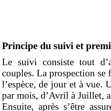
Principe du suivi et premi
Le suivi consiste tout d’a
couples. La prospection se f
l’espèce, de jour et à vue. 
par mois, d’Avril à Juillet, 
Ensuite, après s’être assu