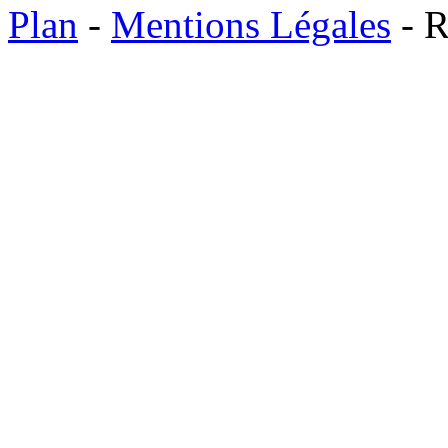
Plan
-
Mentions Légales
- R