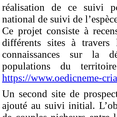
réalisation de ce suivi 
national de suivi de l’espèce
Ce projet consiste à recens
différents sites à travers
connaissances sur la d
populations du territoi
https://www.oedicneme-cria
Un second site de prospect
ajouté au suivi initial. L’o