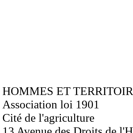
HOMMES ET TERRITOI
Association loi 1901
Cité de l'agriculture
13 Avenue des Droits de l