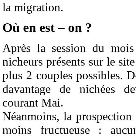
la migration.
Où en est – on ?
Après la session du mois
nicheurs présents sur le si
plus 2 couples possibles. De
davantage de nichées dev
courant Mai.
Néanmoins, la prospection 
moins fructueuse : aucu