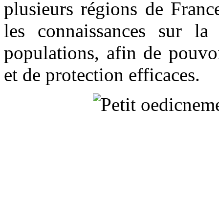
plusieurs régions de Franc
les connaissances sur la
populations, afin de pouvo
et de protection efficaces.