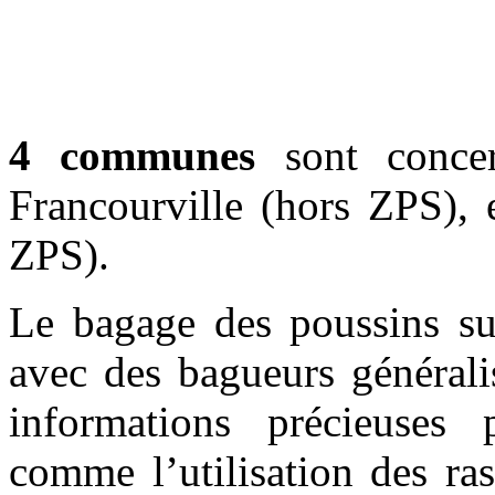
4 communes
sont concer
Francourville (hors ZPS), 
ZPS).
Le bagage des poussins sur
avec des bagueurs générali
informations précieuses 
comme l’utilisation des ra