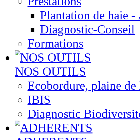
Prestations
Plantation de haie -
Diagnostic-Conseil
Formations
NOS OUTILS
Ecobordure, plaine de
IBIS
Diagnostic Biodiversit