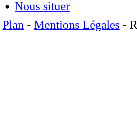
Nous situer
Plan
-
Mentions Légales
- R