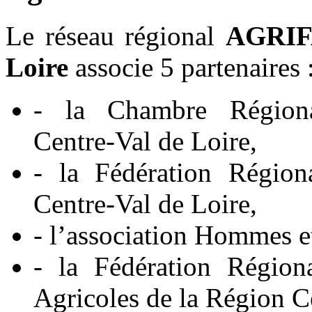
Le réseau régional
AGRIF
Loire
associe 5 partenaires 
- la Chambre Régiona
Centre-Val de Loire,
- la Fédération Région
Centre-Val de Loire,
- l’association Hommes et
- la Fédération Région
Agricoles de la Région C