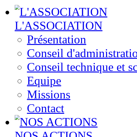
L'ASSOCIATION
Présentation
Conseil d'administrati
Conseil technique et sc
Equipe
Missions
Contact
NOS ACTIONS