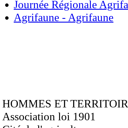
Journée Régionale Agrif
Agrifaune - Agrifaune
HOMMES ET TERRITOI
Association loi 1901