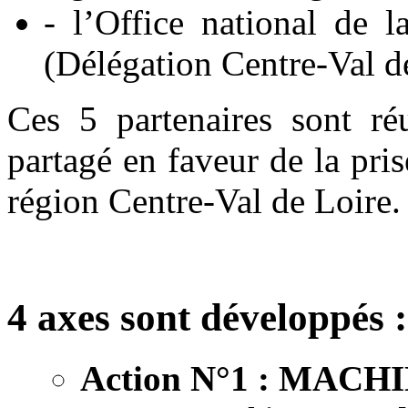
- l’Office national de 
(Délégation Centre-Val de
Ces 5 partenaires sont ré
partagé en faveur de la pri
région Centre-Val de Loire.
4 axes sont développés :
Action N°1 : MACH