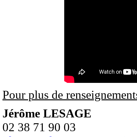
Pour plus de renseignement
Jérôme LESAGE
02 38 71 90 03