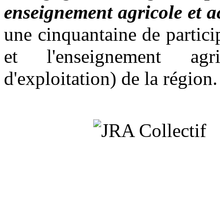
enseignement agricole et 
une cinquantaine de partici
et l'enseignement agri
d'exploitation) de la région