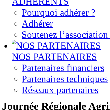
ADHERENTS
Pourquoi adhérer ?
Adhérer
Soutenez l’associatio
NOS PARTENAIRES
Partenaires financiers
Partenaires techniques
Réseaux partenaires
Journée Régionale Agri