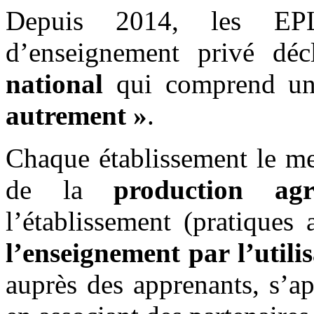
Depuis 2014, les EPL
d’enseignement privé déc
national
qui comprend 
autrement »
.
Chaque établissement le me
de la
production agr
l’établissement (pratiques
l’enseignement par l’utili
auprès des apprenants, s’a