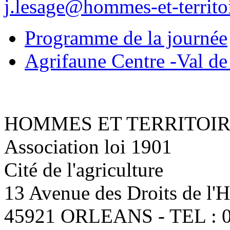
j.lesage@hommes-et-territoi
Programme de la journée
Agrifaune Centre -Val de 
HOMMES ET TERRITOI
Association loi 1901
Cité de l'agriculture
13 Avenue des Droits de l
45921 ORLEANS - TEL : 0