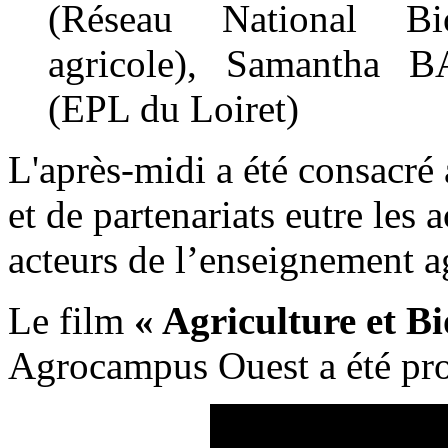
(Réseau National Bio
agricole), Samantha
(EPL du Loiret)
L'après-midi a été consacré
et de partenariats eutre les 
acteurs de l’enseignement a
Le film
« Agriculture et Bi
Agrocampus Ouest a été pro