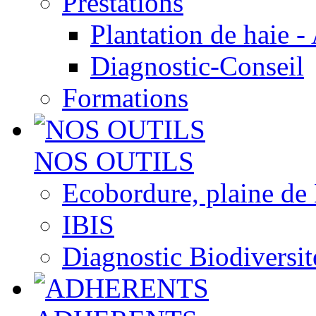
Prestations
Plantation de haie -
Diagnostic-Conseil
Formations
NOS OUTILS
Ecobordure, plaine de
IBIS
Diagnostic Biodiversit