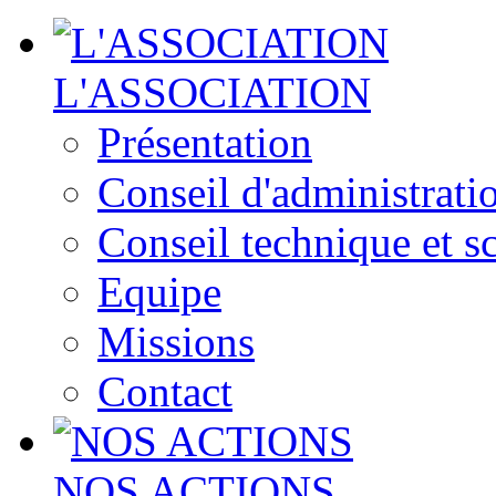
L'ASSOCIATION
Présentation
Conseil d'administrati
Conseil technique et sc
Equipe
Missions
Contact
NOS ACTIONS