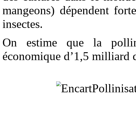
mangeons) dépendent fortem
insectes.
On estime que la pollin
économique d’1,5 milliard d