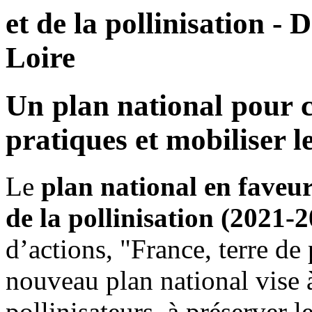
et de la pollinisation -
Loire
Un plan national pour c
pratiques et mobiliser l
Le
plan national en faveur 
de la pollinisation (2021-
d’actions, "France, terre de
nouveau plan national vise à
pollinisateurs, à préserver l