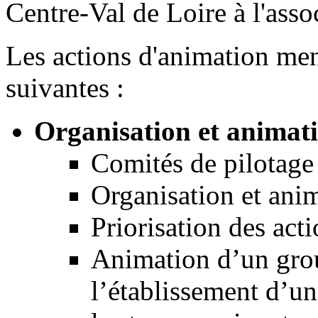
Centre-Val de Loire à l'asso
Les actions d'animation men
suivantes :
Organisation et animati
Comités de pilotage
Organisation et ani
Priorisation des act
Animation d’un gro
l’établissement d’un