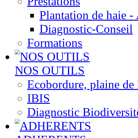
Prestations
Plantation de haie -
Diagnostic-Conseil
Formations
NOS OUTILS
Ecobordure, plaine de
IBIS
Diagnostic Biodiversit