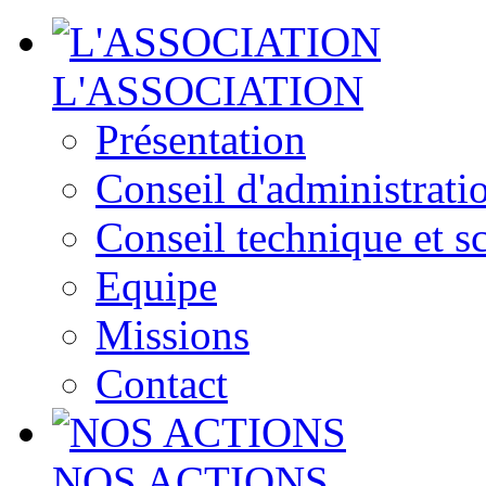
L'ASSOCIATION
Présentation
Conseil d'administrati
Conseil technique et sc
Equipe
Missions
Contact
NOS ACTIONS