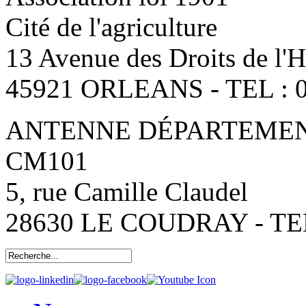
Cité de l'agriculture
13 Avenue des Droits de l
45921 ORLEANS - TEL : 0
ANTENNE DÉPARTEMENT
CM101
5, rue Camille Claudel
28630 LE COUDRAY - TEL: