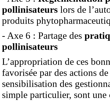
pollinisateurs
lors de l’auto
produits phytopharmaceuti
- Axe 6 : Partage des
pratiq
pollinisateurs
L’appropriation de ces bonn
favorisée par des actions d
sensibilisation des gestionn
simple particulier, sont une