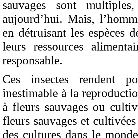
sauvages sont multiples,
aujourd’hui. Mais, l’homme
en détruisant les espèces d
leurs ressources alimentai
responsable.
Ces insectes rendent po
inestimable à la reproducti
à fleurs sauvages ou culti
fleurs sauvages et cultivée
des cultures dans le mond