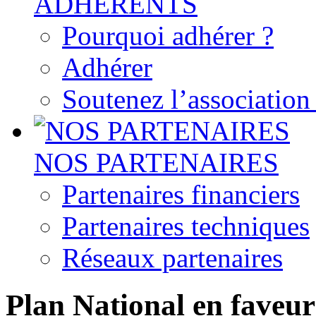
ADHERENTS
Pourquoi adhérer ?
Adhérer
Soutenez l’associatio
NOS PARTENAIRES
Partenaires financiers
Partenaires techniques
Réseaux partenaires
Plan National en faveur 