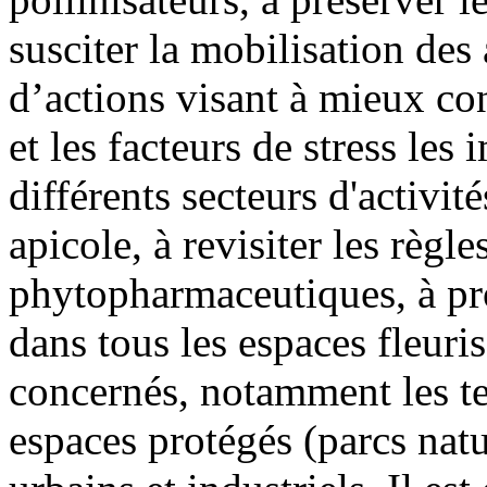
susciter la mobilisation des
d’actions visant à mieux con
et les facteurs de stress le
différents secteurs d'activité
apicole, à revisiter les règle
phytopharmaceutiques, à pr
dans tous les espaces fleuris
concernés, notamment les terr
espaces protégés (parcs natur