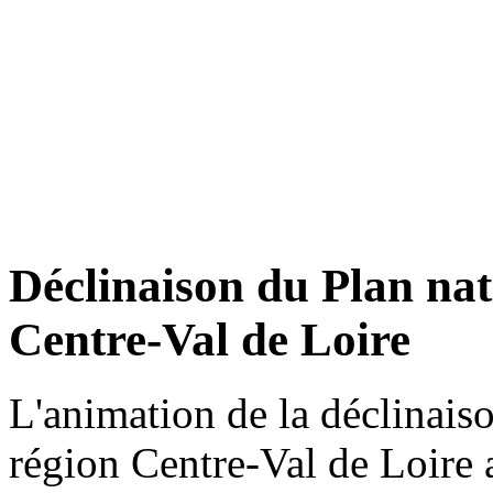
Déclinaison du Plan nat
Centre-Val de Loire
L'animation de la déclinaiso
région Centre-Val de Loire