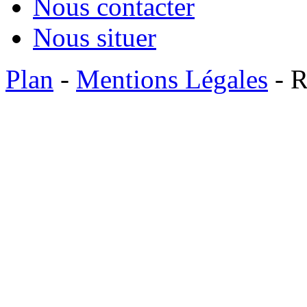
Nous contacter
Nous situer
Plan
-
Mentions Légales
- R