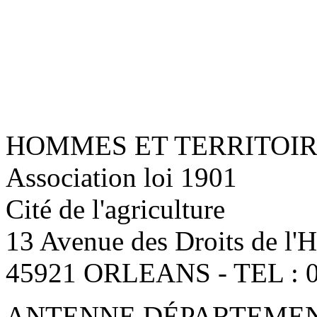
HOMMES ET TERRITOI
Association loi 1901
Cité de l'agriculture
13 Avenue des Droits de l
45921 ORLEANS - TEL : 0
ANTENNE DÉPARTEMENT