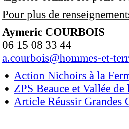
Pour plus de renseignement
Aymeric COURBOIS
06 15 08 33 44
a.courbois@hommes-et-territ
Action Nichoirs à la Fer
ZPS Beauce et Vallée de 
Article Réussir Grandes 