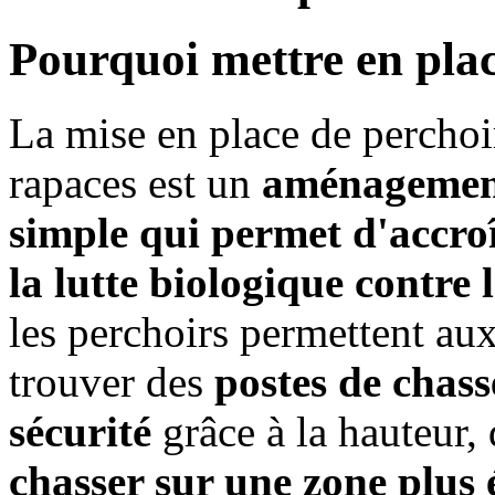
Pourquoi mettre en plac
La mise en place de perchoi
rapaces est un
aménagemen
simple qui permet d'accro
la lutte biologique contre
les perchoirs permettent aux
trouver des
postes de chasse
sécurité
grâce à la hauteur, 
chasser sur une zone plus