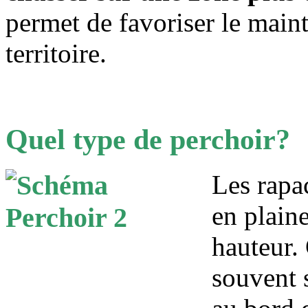
permet de favoriser le maint
territoire.
Quel type de perchoir?
Les rapa
en plaine
hauteur.
souvent 