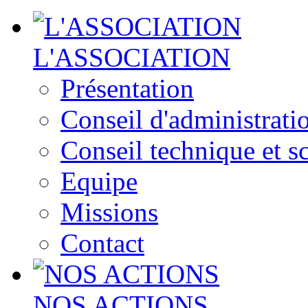
L'ASSOCIATION
Présentation
Conseil d'administrati
Conseil technique et sc
Equipe
Missions
Contact
NOS ACTIONS