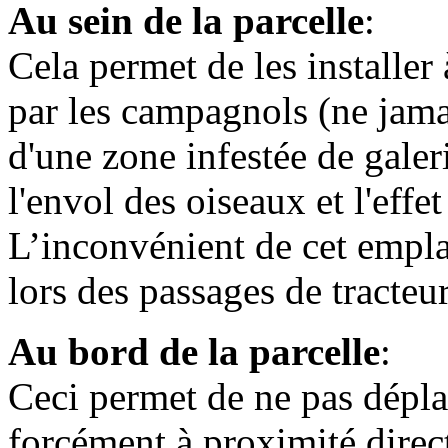
Au sein de la parcelle
:
Cela permet de les installer
par les campagnols (ne jama
d'une zone infestée de galer
l'envol des oiseaux et l'effet
L’inconvénient de cet empla
lors des passages de tracteu
Au bord de la parcelle
:
Ceci permet de ne pas déplac
forcément à proximité direc