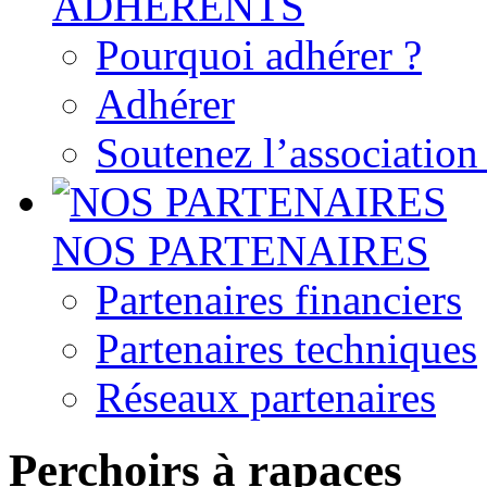
ADHERENTS
Pourquoi adhérer ?
Adhérer
Soutenez l’associatio
NOS PARTENAIRES
Partenaires financiers
Partenaires techniques
Réseaux partenaires
Perchoirs à rapaces