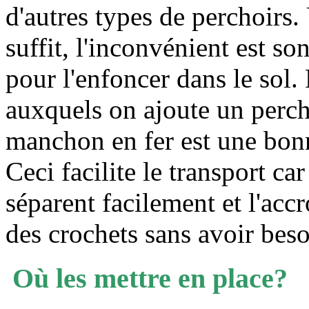
d'autres types de perchoirs.
suffit, l'inconvénient est s
pour l'enfoncer dans le sol.
auxquels on ajoute un perch
manchon en fer est une bonn
Ceci facilite le transport car
séparent facilement et l'accr
des crochets sans avoir bes
Où les mettre en place?