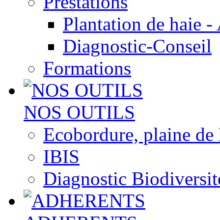
Prestations
Plantation de haie -
Diagnostic-Conseil
Formations
NOS OUTILS
Ecobordure, plaine de
IBIS
Diagnostic Biodiversit