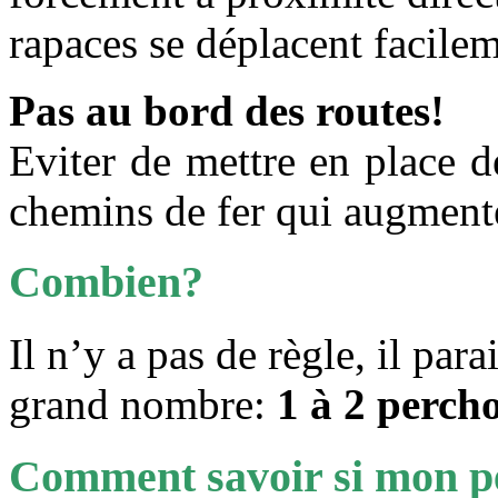
rapaces se déplacent facilem
Pas au bord des routes!
Eviter de mettre en place d
chemins de fer qui augment
Combien?
Il n’y a pas de règle, il para
grand nombre:
1 à 2 perch
Comment savoir si mon per