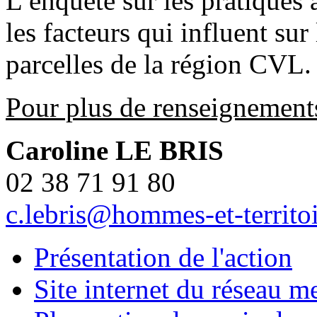
L’enquête sur les pratiques 
les facteurs qui influent su
parcelles de la région CVL.
Pour plus de renseignement
Caroline LE BRIS
02 38 71 91 80
c.lebris@hommes-et-territoi
Présentation de l'action
Site internet du réseau m