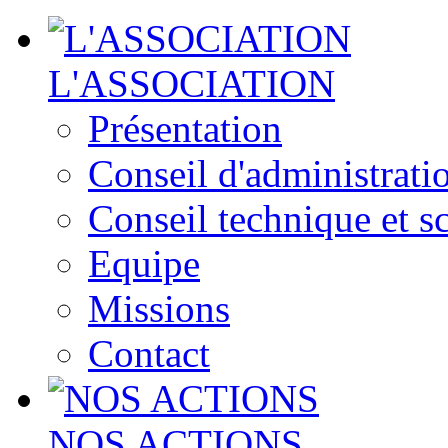
L'ASSOCIATION
Présentation
Conseil d'administrati
Conseil technique et sc
Equipe
Missions
Contact
NOS ACTIONS