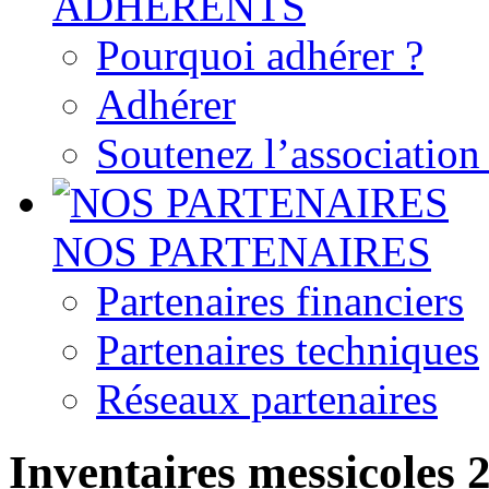
ADHERENTS
Pourquoi adhérer ?
Adhérer
Soutenez l’associatio
NOS PARTENAIRES
Partenaires financiers
Partenaires techniques
Réseaux partenaires
Inventaires messicoles 