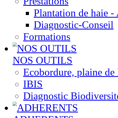
Prestations
Plantation de haie -
Diagnostic-Conseil
Formations
NOS OUTILS
Ecobordure, plaine de
IBIS
Diagnostic Biodiversit