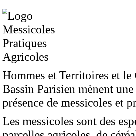
Hommes et Territoires et le
Bassin Parisien mènent une é
présence de messicoles et pr
Les messicoles sont des esp
parcelles agricoles, de céré