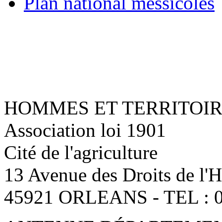
Plan national messicoles
HOMMES ET TERRITOI
Association loi 1901
Cité de l'agriculture
13 Avenue des Droits de l
45921 ORLEANS - TEL : 0