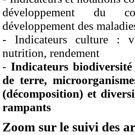
développement du cou
développement des maladies
- Indicateurs culture : v
nutrition, rendement
-
Indicateurs biodiversité 
de terre, microorganismes
(décomposition) et diversi
rampants
Zoom sur le suivi des a