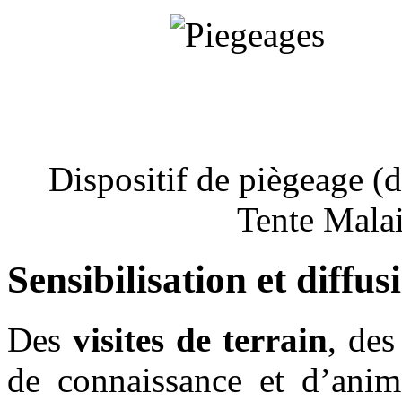
Dispositif de piègeage (d
Tente Malai
Sensibilisation et diffus
Des
visites de terrain
, de
de connaissance et d’anim