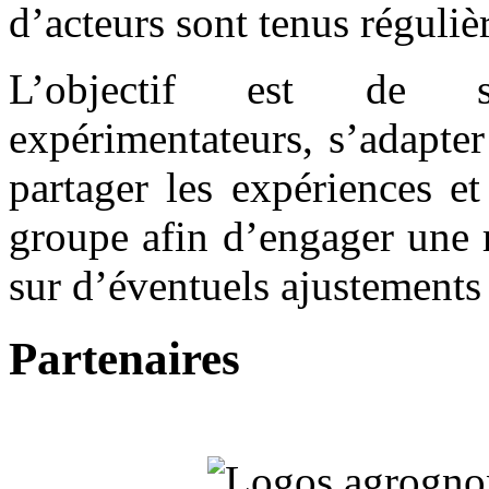
d’acteurs sont tenus réguliè
L’objectif est de sen
expérimentateurs, s’adapte
partager les expériences et
groupe afin d’engager une r
sur d’éventuels ajustements
Partenaires