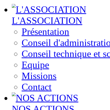
L'ASSOCIATION
Présentation
Conseil d'administrati
Conseil technique et sc
Equipe
Missions
Contact
NOS ACTIONS