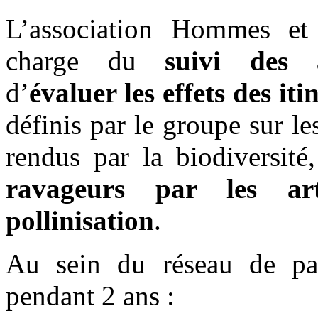
L’association Hommes et 
charge du
suivi des 
d’
évaluer les effets des it
définis par le groupe sur le
rendus par la biodiversit
ravageurs par les art
pollinisation
.
Au sein du réseau de parc
pendant 2 ans :