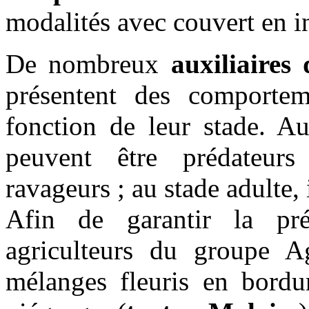
modalités avec couvert en in
De nombreux
auxiliaires
présentent des comportem
fonction de leur stade. Au 
peuvent être prédateurs
ravageurs ; au stade adulte, 
Afin de garantir la pré
agriculteurs du groupe 
mélanges fleuris en bordur