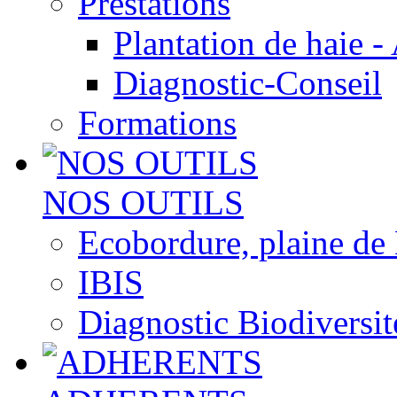
Prestations
Plantation de haie -
Diagnostic-Conseil
Formations
NOS OUTILS
Ecobordure, plaine de
IBIS
Diagnostic Biodiversit