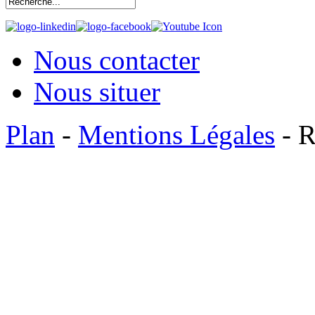
Nous contacter
Nous situer
Plan
-
Mentions Légales
- R