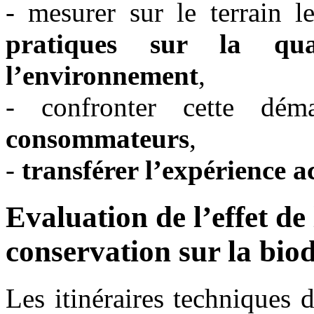
- mesurer sur le terrain le
pratiques sur la qua
l’environnement
,
- confronter cette dé
consommateurs
,
-
transférer l’expérience ac
Evaluation de l’effet de
conservation sur la biod
Les itinéraires techniques 