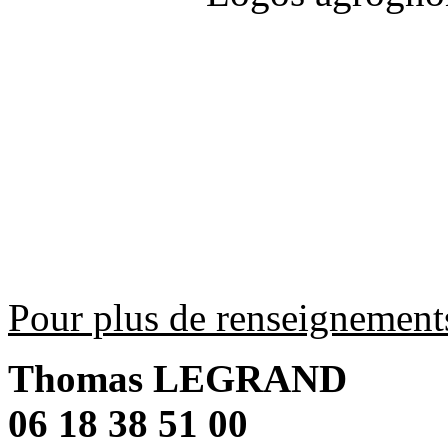
Pour plus de renseignements
Thomas LEGRAND
06 18 38 51 00