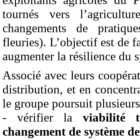
tournés vers l’agricultu
changements de pratique
fleuries). L’objectif est de 
augmenter la résilience du 
Associé avec leurs coopérat
distribution, et en concentra
le groupe poursuit plusieurs 
- vérifier la
viabilité
changement de système de