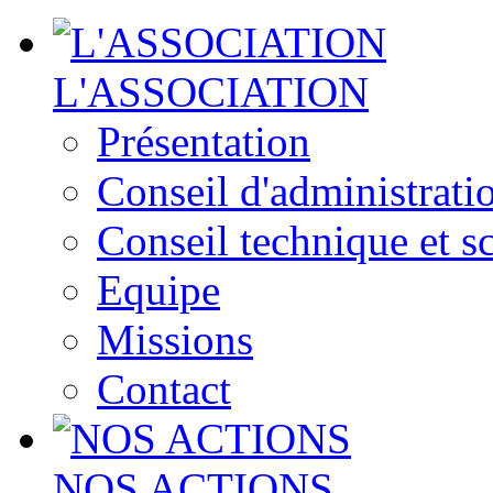
L'ASSOCIATION
Présentation
Conseil d'administrati
Conseil technique et sc
Equipe
Missions
Contact
NOS ACTIONS