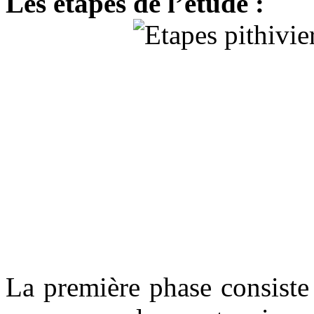
Les étapes de l’étude :
La première phase consist