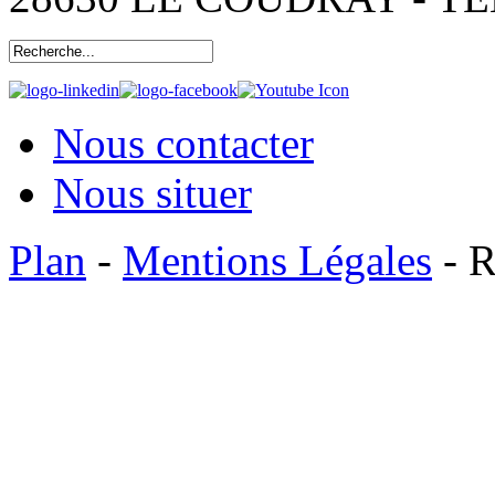
Nous contacter
Nous situer
Plan
-
Mentions Légales
- R