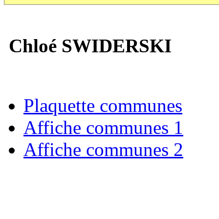
Chloé SWIDERSKI
Plaquette communes
Affiche communes 1
Affiche communes 2