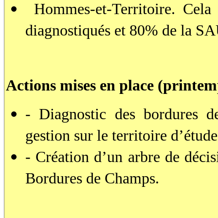
Hommes-et-Territoire. Cela
diagnostiqués et 80% de la S
Actions mises en place (printem
- Diagnostic des bordures d
gestion sur le territoire d’étude
- Création d’un arbre de déci
Bordures de Champs.