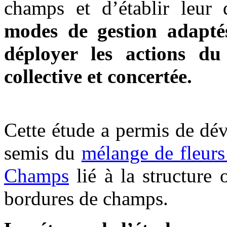
champs et d’établir leur 
modes de gestion adaptés
déployer les actions d
collective et concertée.
Cette étude a permis de dé
semis du
mélange de fleur
Champs
lié à la structure 
bordures de champs.