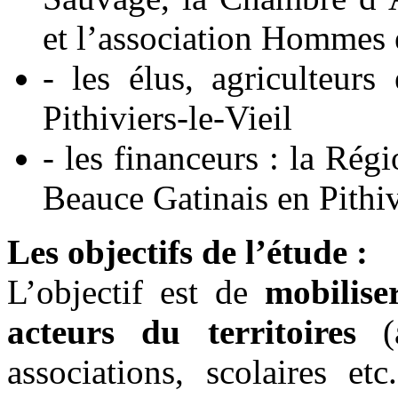
et l’association Hommes e
- les élus, agriculteur
Pithiviers-le-Vieil
- les financeurs : la Rég
Beauce Gatinais en Pithiv
Les objectifs de l’étude :
L’objectif est de
mobilise
acteurs du territoires
(a
associations, scolaires e