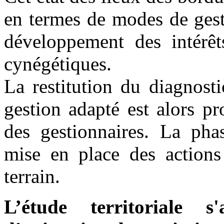
en termes de modes de gest
développement des intérêt
cynégétiques.
La restitution du diagnost
gestion adapté est alors p
des gestionnaires. La phas
mise en place des actions 
terrain.
L’étude territoriale s