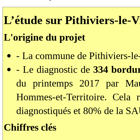
L’étude sur Pithiviers-le-V
L'origine du projet
- La commune de Pithiviers-le-
- Le diagnostic de
334 bordu
du printemps 2017 par Mau
Hommes-et-Territoire. Cela 
diagnostiqués et 80% de la S
Chiffres clés