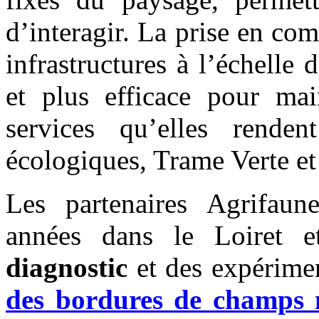
d’interagir. La prise en com
infrastructures à l’échelle 
et plus efficace pour main
services qu’elles rendent
écologiques, Trame Verte et
Les partenaires Agrifaun
années dans le Loiret e
diagnostic
et des expérimen
des bordures de champs 