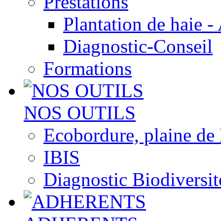
Prestations
Plantation de haie -
Diagnostic-Conseil
Formations
NOS OUTILS
Ecobordure, plaine de
IBIS
Diagnostic Biodiversit