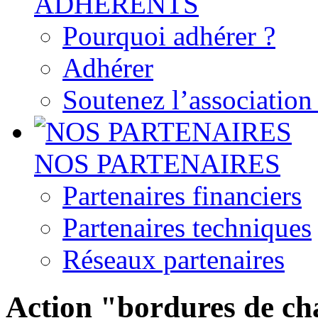
ADHERENTS
Pourquoi adhérer ?
Adhérer
Soutenez l’associatio
NOS PARTENAIRES
Partenaires financiers
Partenaires techniques
Réseaux partenaires
Action "bordures de cha