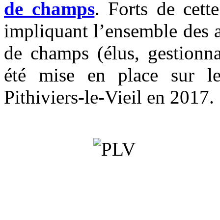
de champs
. Forts de cette
impliquant l’ensemble des a
de champs (élus, gestionnai
été mise en place sur l
Pithiviers-le-Vieil en 2017.