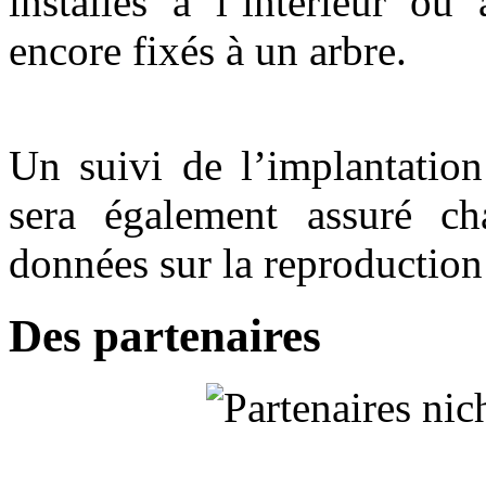
installés à l’intérieur ou
encore fixés à un arbre.
Un suivi de l’implantation
sera également assuré ch
données sur la reproduction
Des partenaires