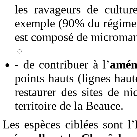
les ravageurs de cultu
exemple (90% du régime 
est composé de micromam
- de contribuer à l’
amén
points hauts (lignes haut
restaurer des sites de ni
territoire de la Beauce.
Les espèces ciblées sont l’