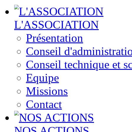
L'ASSOCIATION
Présentation
Conseil d'administrati
Conseil technique et sc
Equipe
Missions
Contact
NOS ACTIONS