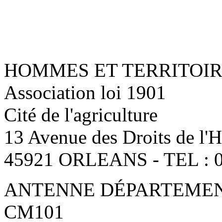
HOMMES ET TERRITOI
Association loi 1901
Cité de l'agriculture
13 Avenue des Droits de l
45921 ORLEANS - TEL : 0
ANTENNE DÉPARTEMENT
CM101