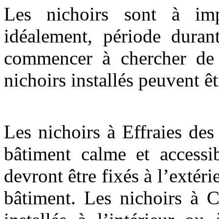
Les nichoirs sont à imp
idéalement, période durant
commencer à chercher de n
nichoirs installés peuvent êt
Les nichoirs à Effraies des
bâtiment calme et accessi
devront être fixés à l’extér
bâtiment. Les nichoirs à 