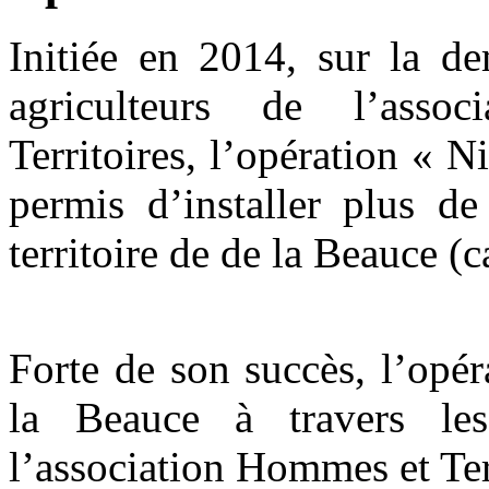
Initiée en 2014, sur la d
agriculteurs de l’asso
Territoires, l’opération « N
permis d’installer plus de
territoire de de la Beauce (c
Forte de son succès, l’opér
la Beauce à travers le
l’association Hommes et Ter