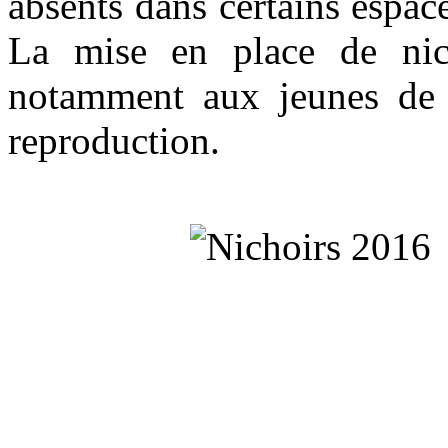
absents dans certains espac
La mise en place de nic
notamment aux jeunes de l
reproduction.