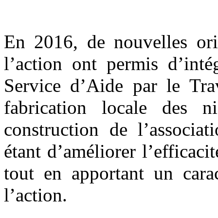
En 2016, de nouvelles orie
l’action ont permis d’int
Service d’Aide par le Tra
fabrication locale des n
construction de l’associat
étant d’améliorer l’efficaci
tout en apportant un carac
l’action.