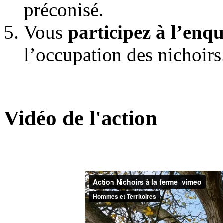
préconisé.
Vous
participez à l’enq
l’occupation des nichoirs
Vidéo de l'action