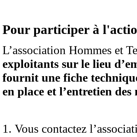
Pour participer à l'acti
L’association Hommes et Ter
exploitants sur le lieu d’
fournit une fiche techniqu
en place et l’entretien des
Vous contactez l’associa