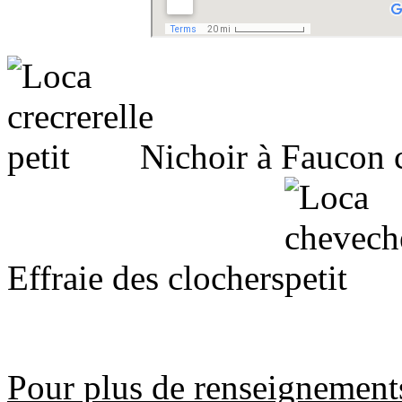
Nichoir à Faucon c
Effraie des clochers
Pour plus de renseignement