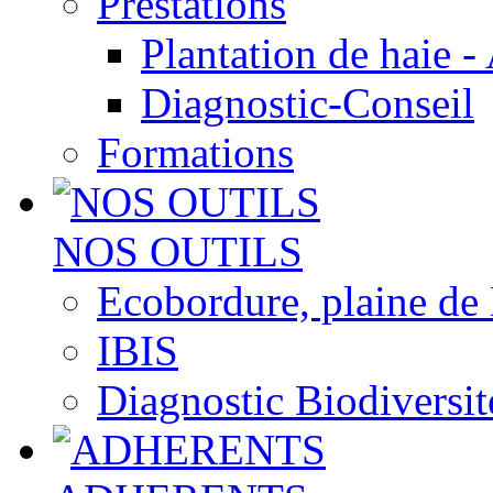
Prestations
Plantation de haie -
Diagnostic-Conseil
Formations
NOS OUTILS
Ecobordure, plaine de
IBIS
Diagnostic Biodiversit