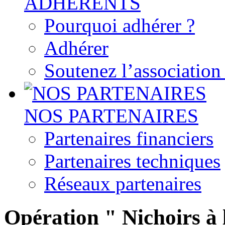
ADHERENTS
Pourquoi adhérer ?
Adhérer
Soutenez l’associatio
NOS PARTENAIRES
Partenaires financiers
Partenaires techniques
Réseaux partenaires
Opération " Nichoirs à