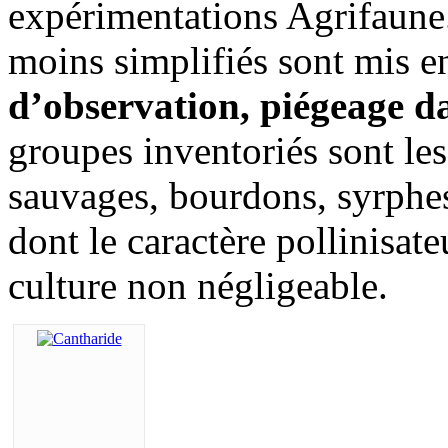
expérimentations Agrifaune.
moins simplifiés sont mis 
d’observation, piégeage d
groupes inventoriés sont les
sauvages, bourdons, syrphes
dont le caractère pollinisate
culture non négligeable.