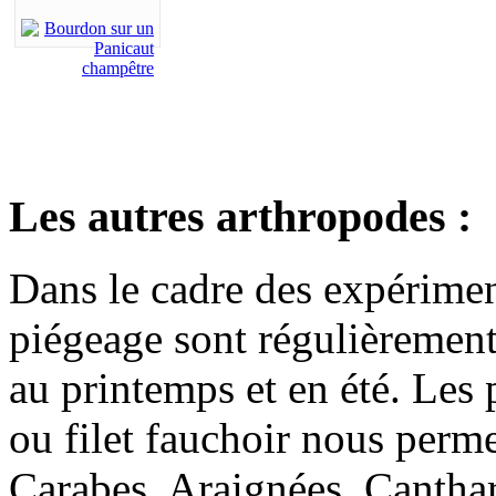
Les autres arthropodes :
Dans le cadre des expérimen
piégeage sont régulièremen
au printemps et en été. Les 
ou filet fauchoir nous perme
Carabes, Araignées, Canth