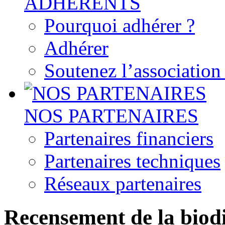
ADHERENTS
Pourquoi adhérer ?
Adhérer
Soutenez l’associatio
NOS PARTENAIRES
Partenaires financiers
Partenaires techniques
Réseaux partenaires
Recensement de la biodiv