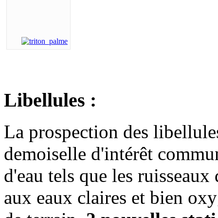
Libellules :
La prospection des libellule
demoiselle d'intérêt commun
d'eau tels que les ruisseaux d
aux eaux claires et bien ox