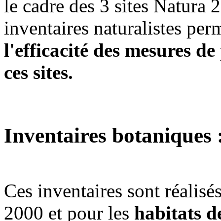
le cadre des 3 sites Natura 
inventaires naturalistes per
l'efficacité des mesures de
ces sites.
Inventaires botaniques 
Ces inventaires sont réalisés
2000 et pour les
habitats d