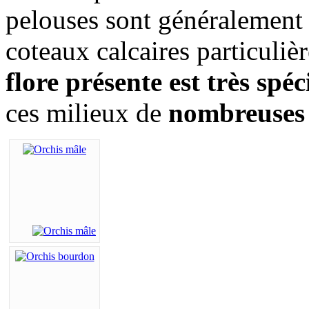
pelouses sont généralement l
coteaux calcaires particuliè
flore présente est très spéc
ces milieux de
nombreuses 