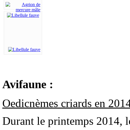
Avifaune :
Oedicnèmes criards en 2014
Durant le printemps 2014, 