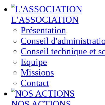
L'ASSOCIATION
Présentation
Conseil d'administrati
Conseil technique et sc
Equipe
Missions
Contact
NOS ACTIONS