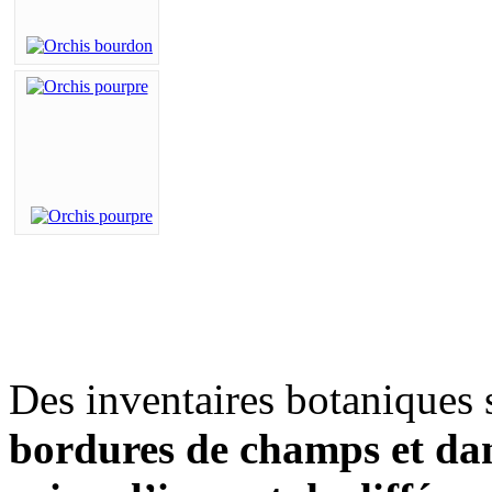
Des inventaires botaniques 
bordures de champs et dans