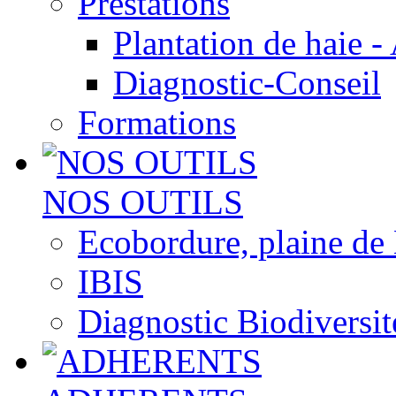
Prestations
Plantation de haie -
Diagnostic-Conseil
Formations
NOS OUTILS
Ecobordure, plaine de
IBIS
Diagnostic Biodiversit