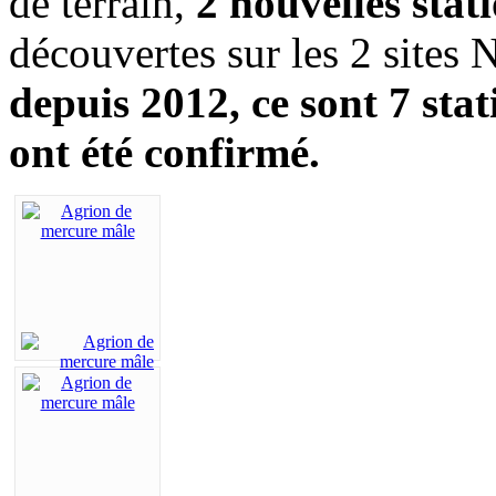
de terrain,
2 nouvelles stat
découvertes sur les 2 sites
depuis 2012, ce sont 7 sta
ont été confirmé.