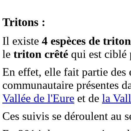
Tritons :
Il existe
4 espèces de triton
le
triton crêté
qui est ciblé 
En effet, elle fait partie de
communautaire présentes dan
Vallée de l'Eure
et de
la Val
Ces suivis se déroulent au s