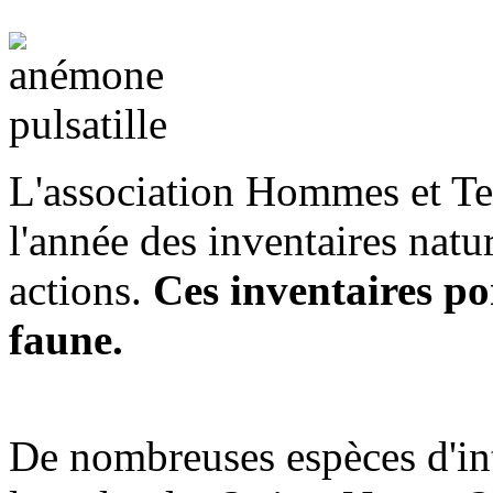
L'association Hommes et Terr
l'année des inventaires natur
actions.
Ces inventaires por
faune.
De nombreuses espèces d'int