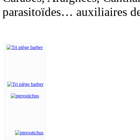
parasitoïdes… auxiliaires de