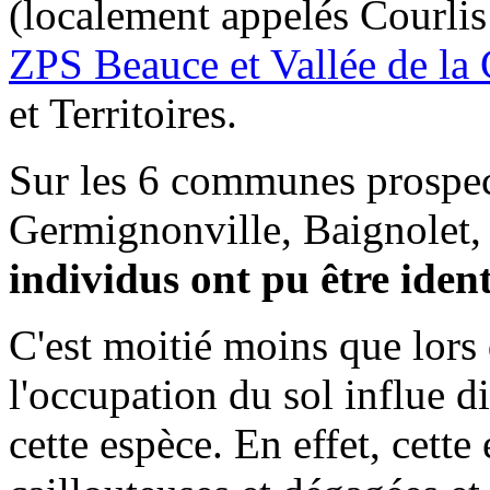
(localement appelés Courlis d
ZPS Beauce et Vallée de la
et Territoires.
Sur les 6 communes prospec
Germignonville, Baignolet, 
individus ont pu être ident
C'est moitié moins que lors 
l'occupation du sol influe d
cette espèce. En effet, cett