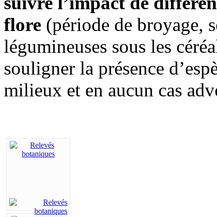
suivre l’impact de différen
flore
(période de broyage, s
légumineuses sous les céréa
souligner la présence d’espè
milieux et en aucun cas adve