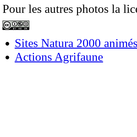
Pour les autres photos la li
Sites Natura 2000 animés 
Actions Agrifaune