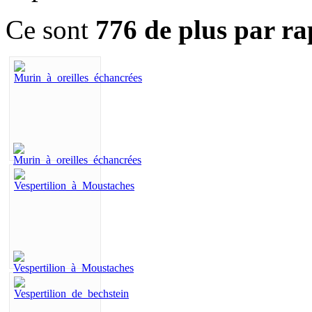
Ce sont
776 de plus par ra