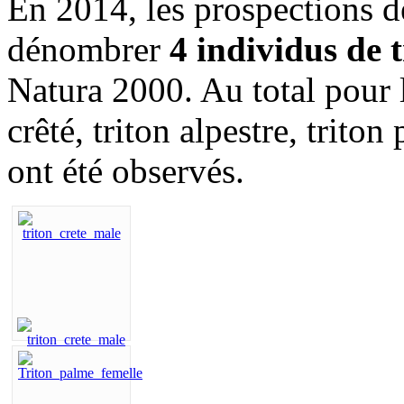
En 2014, les prospections d
dénombrer
4
individus de t
Natura 2000. Au total pour 
crêté, triton alpestre, trito
ont été observés.