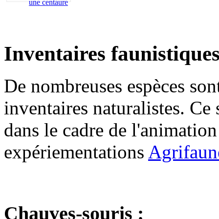
Inventaires faunistiques
De nombreuses espèces sont 
inventaires naturalistes. Ce
dans le cadre de l'animation
expériementations
Agrifaun
Chauves-souris :